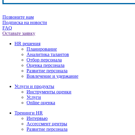
Позвоните нам
Подписка на новости
FAQ
Оставьте заявку
HR решения
Планирование
Аналитика талантов
Отбор персонала
Оценка персонала
Развитие персонала
Вовлечение и удержание
Услуги и продукты
Инструменты оценки
Услуги
Online оценка
Тренинги HR
Интервью
Ассессмент центры
Развитие персонала