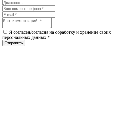
Я согласен/согласна на обработку и хранение своих
персональных данных
*