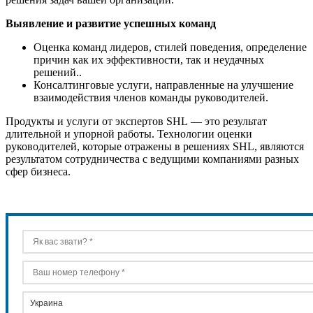
Выявление и развитие успешных команд
Оценка команд лидеров, стилей поведения, определение
причин как их эффективности, так и неудачных
решений..
Консалтинговые услуги, направленные на улучшение
взаимодействия членов команды руководителей.
Продукты и услуги от экспертов SHL — это результат
длительной и упорной работы. Технологии оценки
руководителей, которые отражены в решениях SHL, являются
результатом сотрудничества с ведущими компаниями разных
сфер бизнеса.