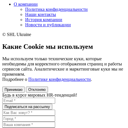
О компании
Политика конфиденциальности
Наши контакты
История компании
Новости и публикации
© SHL Ukraine
Какие Cookie мы используем
Мы используем только технические куки, которые
необходимы для корректного отображения страниц и работы
сервисов сайта. Аналитические и маркетинговые куки мы не
применяем.
Подробнее о
Политике конфиденциальности
.
Принимаю
Отклоняю
Будь в курсе мировых HR-тенденций!