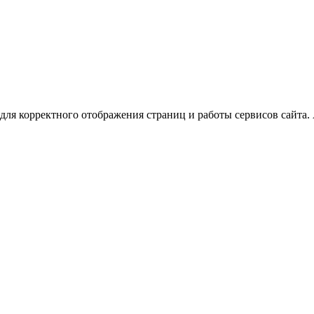
для корректного отображения страниц и работы сервисов сайта