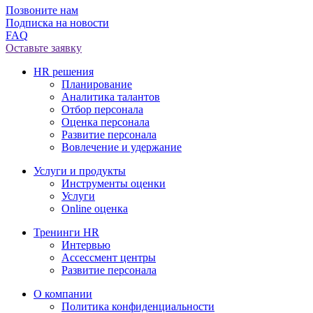
Позвоните нам
Подписка на новости
FAQ
Оставьте заявку
HR решения
Планирование
Аналитика талантов
Отбор персонала
Оценка персонала
Развитие персонала
Вовлечение и удержание
Услуги и продукты
Инструменты оценки
Услуги
Online оценка
Тренинги HR
Интервью
Ассессмент центры
Развитие персонала
О компании
Политика конфиденциальности