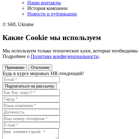
Наши контакты
История компании
Новости и публикации
© SHL Ukraine
Какие Cookie мы используем
Мы используем только технические куки, которые необходимы 
Подробнее о
Политике конфиденциальности
.
Принимаю
Отклоняю
Будь в курсе мировых HR-тенденций!