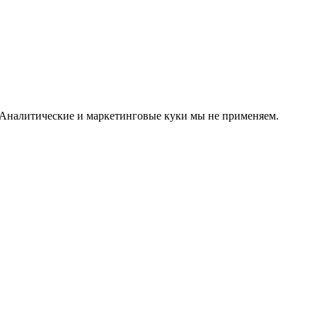
. Аналитические и маркетинговые куки мы не применяем.