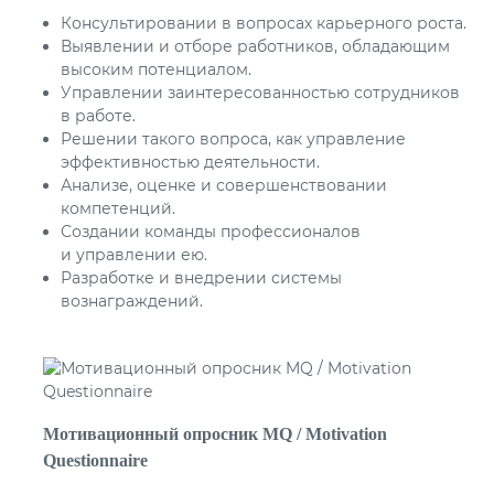
Консультировании в вопросах карьерного роста.
Выявлении и отборе работников, обладающим
высоким потенциалом.
Управлении заинтересованностью сотрудников
в работе.
Решении такого вопроса, как управление
эффективностью деятельности.
Анализе, оценке и совершенствовании
компетенций.
Создании команды профессионалов
и управлении ею.
Разработке и внедрении системы
вознаграждений.
Мотивационный опросник MQ / Motivation
Questionnaire