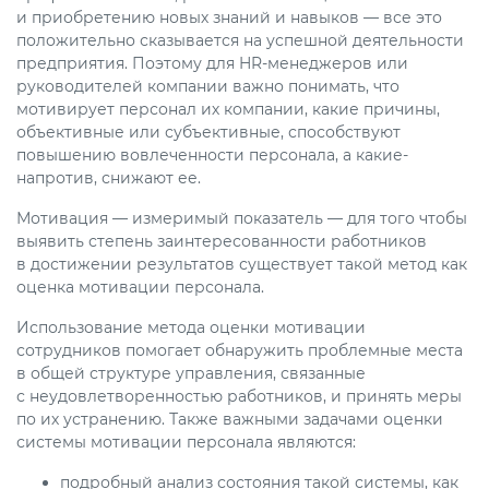
и приобретению новых знаний и навыков — все это
положительно сказывается на успешной деятельности
предприятия. Поэтому для HR-менеджеров или
руководителей компании важно понимать, что
мотивирует персонал их компании, какие причины,
объективные или субъективные, способствуют
повышению вовлеченности персонала, а какие-
напротив, снижают ее.
Мотивация — измеримый показатель — для того чтобы
выявить степень заинтересованности работников
в достижении результатов существует такой метод как
оценка мотивации персонала.
Использование метода оценки мотивации
сотрудников помогает обнаружить проблемные места
в общей структуре управления, связанные
с неудовлетворенностью работников, и принять меры
по их устранению. Также важными задачами оценки
системы мотивации персонала являются:
подробный анализ состояния такой системы, как