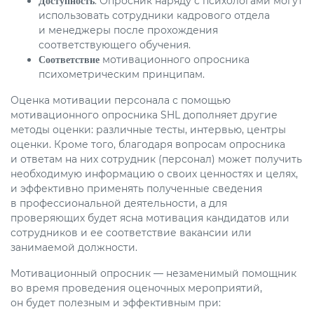
. Опросник наряду с психологами могут
Доступность
использовать сотрудники кадрового отдела
и менеджеры после прохождения
соответствующего обучения.
мотивационного опросника
Соответствие
психометрическим принципам.
Оценка мотивации персонала с помощью
мотивационного опросника SHL дополняет другие
методы оценки: различные тесты, интервью, центры
оценки. Кроме того, благодаря вопросам опросника
и ответам на них сотрудник (персонал) может получить
необходимую информацию о своих ценностях и целях,
и эффективно применять полученные сведения
в профессиональной деятельности, а для
проверяющих будет ясна мотивация кандидатов или
сотрудников и ее соответствие вакансии или
занимаемой должности.
Мотивационный опросник — незаменимый помощник
во время проведения оценочных мероприятий,
он будет полезным и эффективным при: