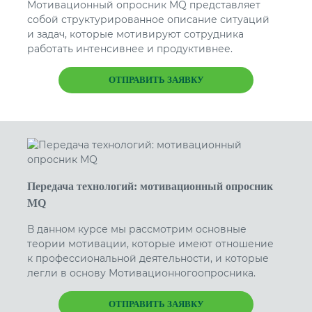
Мотивационный опросник MQ представляет
собой структурированное описание ситуаций
и задач, которые мотивируют сотрудника
работать интенсивнее и продуктивнее.
ОТПРАВИТЬ ЗАЯВКУ
Передача технологий: мотивационный опросник
MQ
В данном курсе мы рассмотрим основные
теории мотивации, которые имеют отношение
к профессиональной деятельности, и которые
легли в основу Мотивационногоопросника.
ОТПРАВИТЬ ЗАЯВКУ