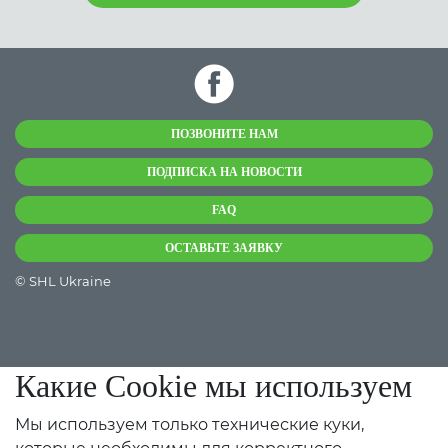
ПОЗВОНИТЕ НАМ
ПОДПИСКА НА НОВОСТИ
FAQ
ОСТАВЬТЕ ЗАЯВКУ
© SHL Ukraine
Какие Cookie мы используем
Мы используем только технические куки,