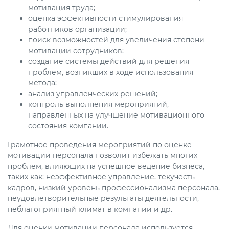
мотивация труда;
оценка эффективности стимулирования
работников организации;
поиск возможностей для увеличения степени
мотивации сотрудников;
создание системы действий для решения
проблем, возникших в ходе использования
метода;
анализ управленческих решений;
контроль выполнения мероприятий,
направленных на улучшение мотивационного
состояния компании.
Грамотное проведения мероприятий по оценке
мотивации персонала позволит избежать многих
проблем, влияющих на успешное ведение бизнеса,
таких как: неэффективное управление, текучесть
кадров, низкий уровень профессионализма персонала,
неудовлетворительные результаты деятельности,
неблагоприятный климат в компании и др.
Для оценки мотивации персонала используется