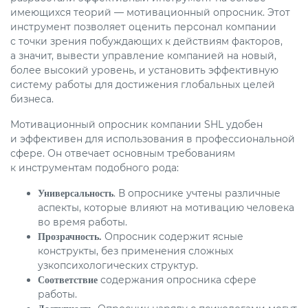
имеющихся теорий — мотивационный опросник. Этот
инструмент позволяет оценить персонал компании
с точки зрения побуждающих к действиям факторов,
а значит, вывести управление компанией на новый,
более высокий уровень, и установить эффективную
систему работы для достижения глобальных целей
бизнеса.
Мотивационный опросник компании SHL удобен
и эффективен для использования в профессиональной
сфере. Он отвечает основным требованиям
к инструментам подобного рода:
. В опроснике учтены различные
Универсальность
аспекты, которые влияют на мотивацию человека
во время работы.
Опросник содержит ясные
Прозрачность.
конструкты, без применения сложных
узкопсихологических структур.
содержания опросника сфере
Соответствие
работы.