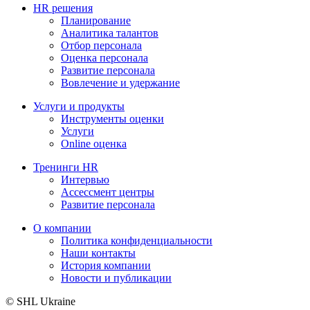
HR решения
Планирование
Аналитика талантов
Отбор персонала
Оценка персонала
Развитие персонала
Вовлечение и удержание
Услуги и продукты
Инструменты оценки
Услуги
Online оценка
Тренинги HR
Интервью
Ассессмент центры
Развитие персонала
О компании
Политика конфиденциальности
Наши контакты
История компании
Новости и публикации
© SHL Ukraine