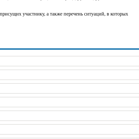
присущих участнику, а также перечень ситуаций, в которых