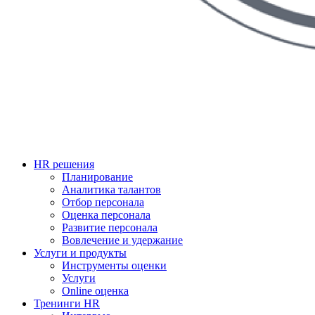
HR решения
Планирование
Аналитика талантов
Отбор персонала
Оценка персонала
Развитие персонала
Вовлечение и удержание
Услуги и продукты
Инструменты оценки
Услуги
Online оценка
Тренинги HR