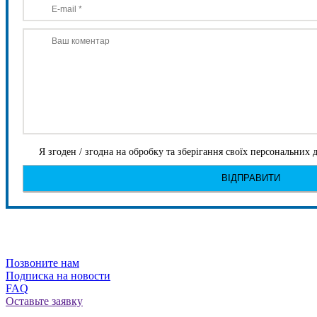
Я згоден / згодна на обробку та зберігання своїх персональних
Позвоните нам
Подписка на новости
FAQ
Оставьте заявку