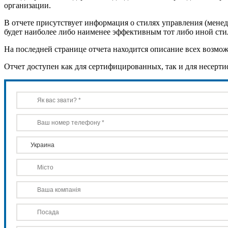
организации.
В отчете присутствует информация о стилях управления (менед
будет наиболее либо наименее эффективным тот либо иной сти
На последней странице отчета находится описание всех возмо
Отчет доступен как для сертифицированных, так и для несер