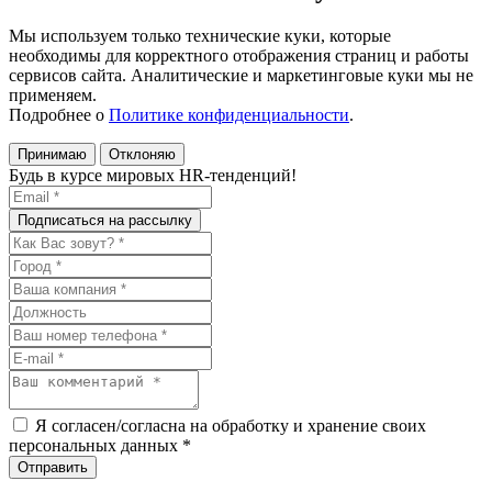
Мы используем только технические куки, которые
необходимы для корректного отображения страниц и работы
сервисов сайта. Аналитические и маркетинговые куки мы не
применяем.
Подробнее о
Политике конфиденциальности
.
Принимаю
Отклоняю
Будь в курсе мировых HR-тенденций!
Я согласен/согласна на обработку и хранение своих
персональных данных
*