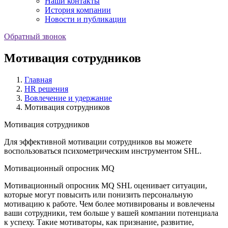
Наши контакты
История компании
Новости и публикации
Обратный звонок
Мотивация сотрудников
Главная
HR решения
Вовлечение и удержание
Мотивация сотрудников
Мотивация сотрудников
Для эффективной мотивации сотрудников вы можете
воспользоваться психометрическим инструментом SHL.
Мотивационный опросник MQ
Мотивационный опросник MQ SHL оценивает ситуации,
которые могут повысить или понизить персональную
мотивацию к работе. Чем более мотивированы и вовлечены
ваши сотрудники, тем больше у вашей компании потенциала
к успеху. Такие мотиваторы, как признание, развитие,