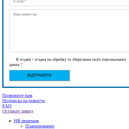
Я згоден / згодна на обробку та зберігання своїх персональних
даних
*
Позвоните нам
Подписка на новости
FAQ
Оставьте заявку
HR решения
Планирование