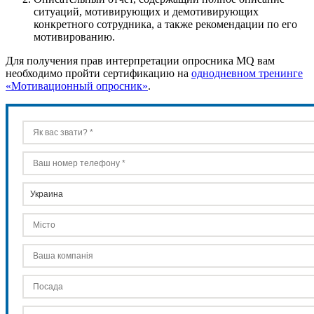
ситуаций, мотивирующих и демотивирующих
конкретного сотрудника, а также рекомендации по его
мотивированию.
Для получения прав интерпретации опросника MQ вам
необходимо пройти сертификацию на
однодневном тренинге
«Мотивационный опросник»
.