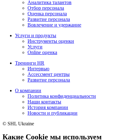
Аналитика талантов
Отбор персонала
Оценка персонала
Развитие персонала
Вовлечение и удержание
Услуги и продукты
Инструменты оценки
Услуги
Online оценка
Тренинги HR
Интервью
Ассессмент центры
Развитие персонала
О компании
Политика конфиденциальности
Наши контакты
История компании
Новости и публикации
© SHL Ukraine
Какие Cookie мы используем