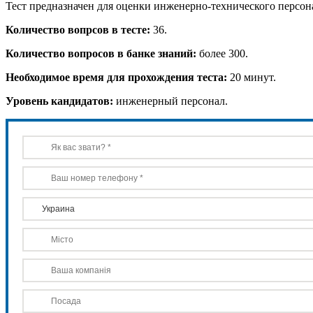
Тест предназначен для оценки инженерно-технического перс
Количество вопрсов в тесте:
36.
Количество вопросов в банке знаний:
более 300.
Необходимое время для прохождения теста:
20 минут.
Уровень кандидатов:
инженерный персонал.