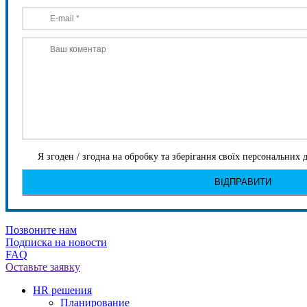
Я згоден / згодна на обробку та зберігання своїх персональних
Позвоните нам
Подписка на новости
FAQ
Оставьте заявку
HR решения
Планирование