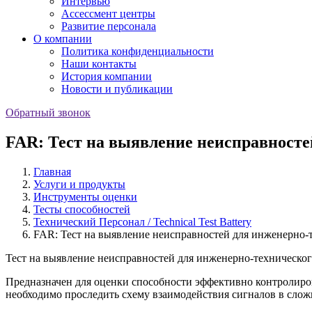
Интервью
Ассессмент центры
Развитие персонала
О компании
Политика конфиденциальности
Наши контакты
История компании
Новости и публикации
Обратный звонок
FAR: Тест на выявление неисправносте
Главная
Услуги и продукты
Инструменты оценки
Тесты способностей
Технический Персонал / Technical Test Battery
FAR: Тест на выявление неисправностей для инженерно-
Тест на выявление неисправностей для инженерно-техническог
Предназначен для оценки способности эффективно контролирова
необходимо проследить схему взаимодействия сигналов в слож