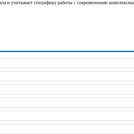
онала и учитывает специфику работы с современными комплекс