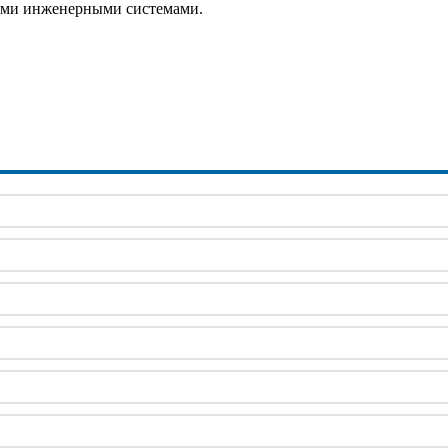
ными инженерными системами.