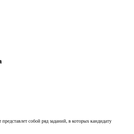
а
 представлет собой ряд заданий, в которых кандидату