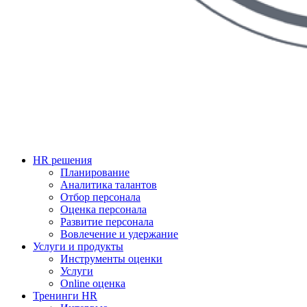
HR решения
Планирование
Аналитика талантов
Отбор персонала
Оценка персонала
Развитие персонала
Вовлечение и удержание
Услуги и продукты
Инструменты оценки
Услуги
Online оценка
Тренинги HR